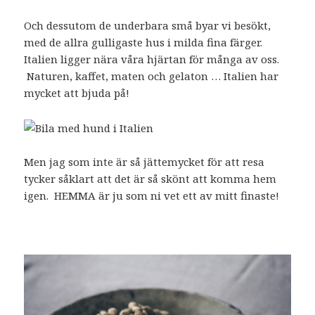
Och dessutom de underbara små byar vi besökt,
med de allra gulligaste hus i milda fina färger.
Italien ligger nära våra hjärtan för många av oss.
Naturen, kaffet, maten och gelaton … Italien har
mycket att bjuda på!
Men jag som inte är så jättemycket för att resa
tycker såklart att det är så skönt att komma hem
igen. HEMMA är ju som ni vet ett av mitt finaste!