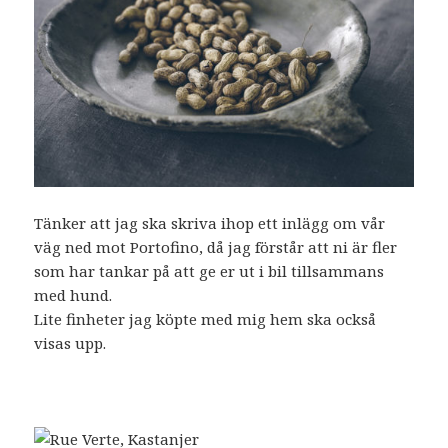
Tänker att jag ska skriva ihop ett inlägg om vår
väg ned mot Portofino, då jag förstår att ni är fler
som har tankar på att ge er ut i bil tillsammans
med hund.
Lite finheter jag köpte med mig hem ska också
visas upp.