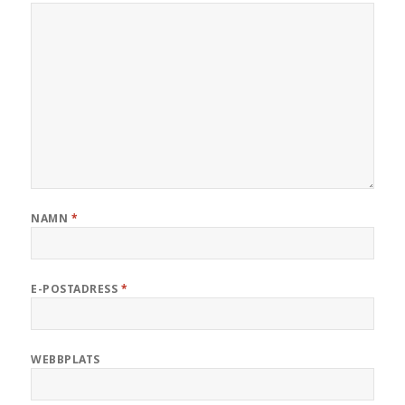
NAMN
*
E-POSTADRESS
*
WEBBPLATS