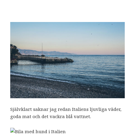
Självklart saknar jag redan Italiens ljuvliga väder,
goda mat och det vackra blå vattnet.