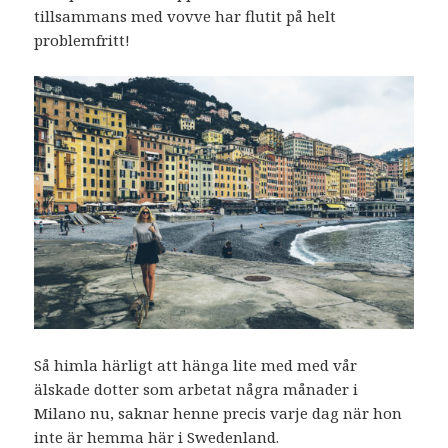
tillsammans med vovve har flutit på helt
problemfritt!
Så himla härligt att hänga lite med med vår
älskade dotter som arbetat några månader i
Milano nu, saknar henne precis varje dag när hon
inte är hemma här i Swedenland.