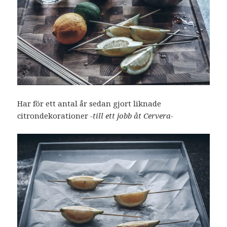
Har för ett antal år sedan gjort liknade
citrondekorationer
-till ett jobb åt Cervera-