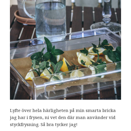
Lyfte över hela härligheten på min smarta bricka
jag har i frysen, ni vet den där man använder vid
styckfrysning. Så bra tycker jag!