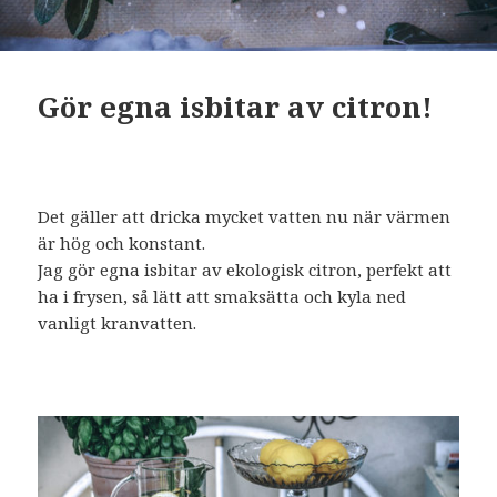
Gör egna isbitar av citron!
Det gäller att dricka mycket vatten nu när värmen
är hög och konstant.
Jag gör egna isbitar av ekologisk citron, perfekt att
ha i frysen, så lätt att smaksätta och kyla ned
vanligt kranvatten.