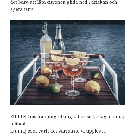
det bara att låta citronen glida ned i drickan och
agera isbit.
Ett litet tips från mig till dig såhär sista dagen i maj
månad.
Ett maj som varit det varmaste vi upplevt i