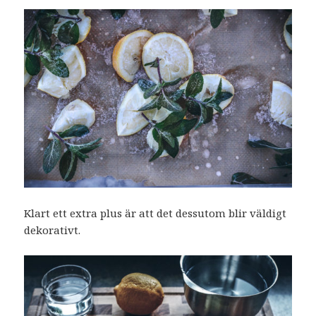
Klart ett extra plus är att det dessutom blir väldigt
dekorativt.