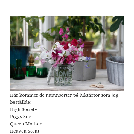
Här kommer de namnsorter på luktärtor som jag
beställde:
High Society
Piggy Sue
Queen Mother
Heaven Scent