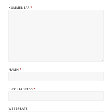
KOMMENTAR
*
NAMN
*
E-POSTADRESS
*
WEBBPLATS