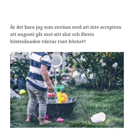
Är det bara jag som envisas med att inte acceptera
att augusti går mot sitt slut och första
höstmånaden väntar runt hörnet?