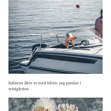
Killarna åker ut med båten, jag pysslar i
trädgården.