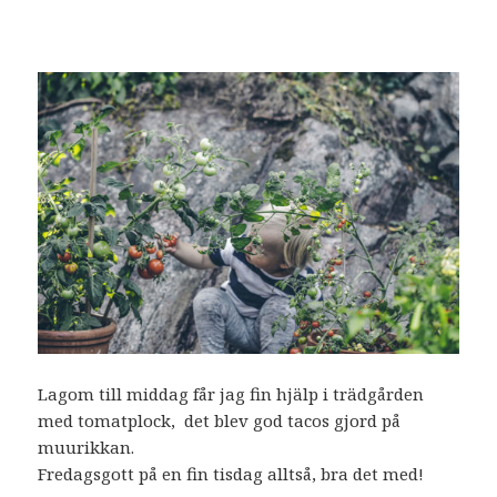
Lagom till middag får jag fin hjälp i trädgården
med tomatplock, det blev god tacos gjord på
muurikkan.
Fredagsgott på en fin tisdag alltså, bra det med!