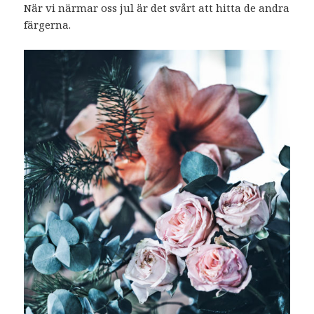
När vi närmar oss jul är det svårt att hitta de andra
färgerna.