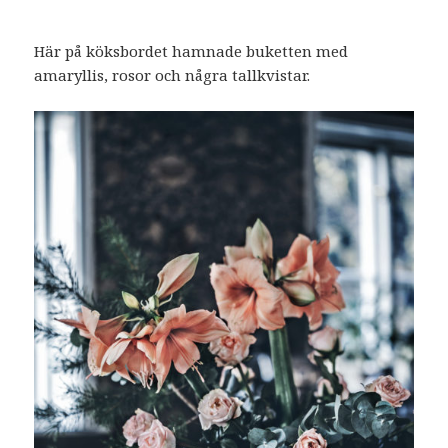
Här på köksbordet hamnade buketten med
amaryllis, rosor och några tallkvistar.