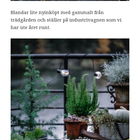
Blandar lite nyinköpt med gammalt från
trädgården och ställer på industrivagnen som vi
har ute året runt.