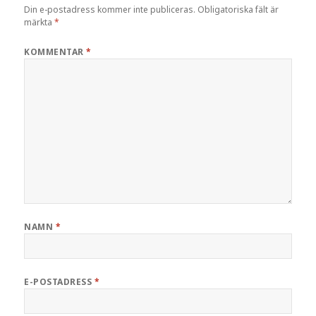
Din e-postadress kommer inte publiceras.
Obligatoriska fält är
märkta
*
KOMMENTAR
*
NAMN
*
E-POSTADRESS
*