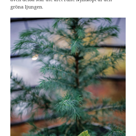
gröna ljungen.