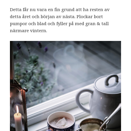
Detta får nu vara en fin grund att ha resten av
detta året och början av nästa. Plockar bort
pumpor och blad och fyller på med gran & tall
närmare vintern.