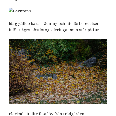
Idag gällde bara städning och lite förberedelser
inför några höstfotograferingar som står på tur.
Plockade in lite fina löv från trädgården