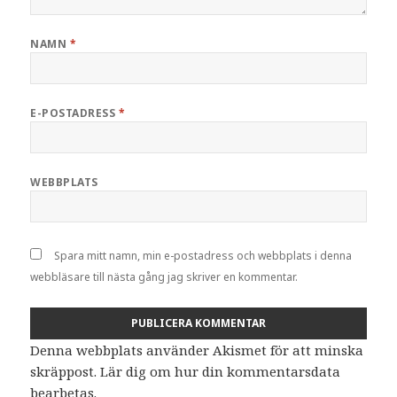
NAMN
*
E-POSTADRESS
*
WEBBPLATS
Spara mitt namn, min e-postadress och webbplats i denna
webbläsare till nästa gång jag skriver en kommentar.
Denna webbplats använder Akismet för att minska
skräppost.
Lär dig om hur din kommentarsdata
bearbetas
.