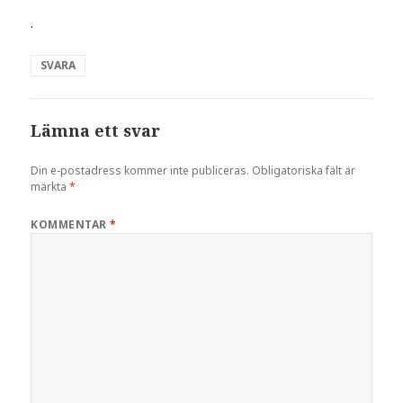
.
SVARA
Lämna ett svar
Din e-postadress kommer inte publiceras.
Obligatoriska fält är
märkta
*
KOMMENTAR
*