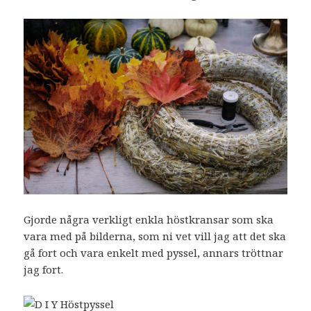
Gjorde några verkligt enkla höstkransar som ska
vara med på bilderna, som ni vet vill jag att det ska
gå fort och vara enkelt med pyssel, annars tröttnar
jag fort.