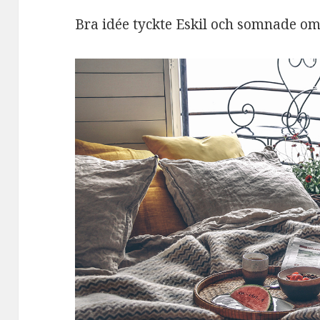
Bra idée tyckte Eskil och somnade om