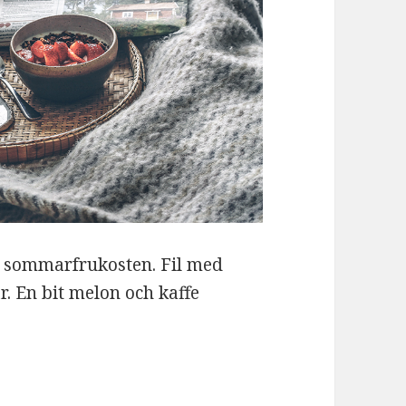
a sommarfrukosten. Fil med
. En bit melon och kaffe