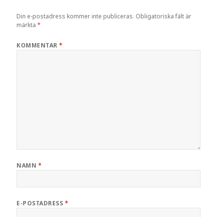
Din e-postadress kommer inte publiceras.
Obligatoriska fält är
märkta
*
KOMMENTAR
*
NAMN
*
E-POSTADRESS
*