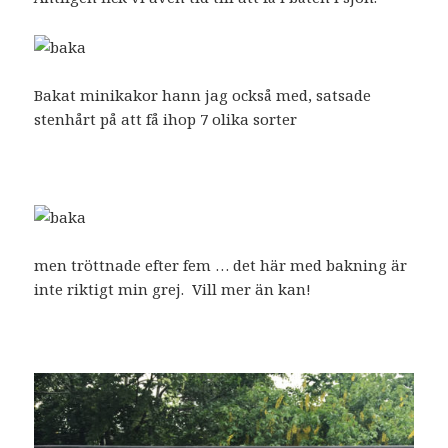
Bakat minikakor hann jag också med, satsade
stenhårt på att få ihop 7 olika sorter
men tröttnade efter fem … det här med bakning är
inte riktigt min grej. Vill mer än kan!