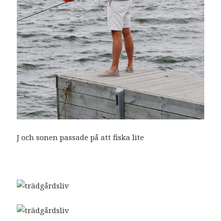
J och sonen passade på att fiska lite