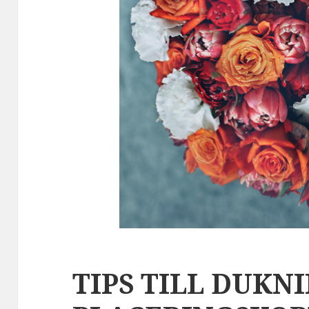
TIPS TILL DUKN