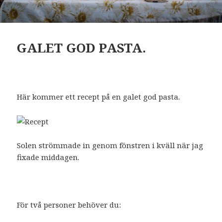
GALET GOD PASTA.
Här kommer ett recept på en galet god pasta.
Solen strömmade in genom fönstren i kväll när jag
fixade middagen.
För två personer behöver du: