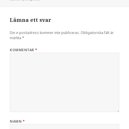
Lämna ett svar
Din e-postadress kommer inte publiceras.
Obligatoriska fält är
märkta
*
KOMMENTAR
*
NAMN
*