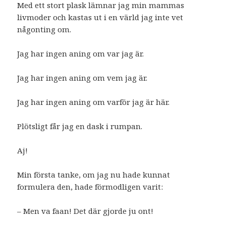
Med ett stort plask lämnar jag min mammas
livmoder och kastas ut i en värld jag inte vet
någonting om.
Jag har ingen aning om var jag är.
Jag har ingen aning om vem jag är.
Jag har ingen aning om varför jag är här.
Plötsligt får jag en dask i rumpan.
Aj!
Min första tanke, om jag nu hade kunnat
formulera den, hade förmodligen varit:
– Men va faan! Det där gjorde ju ont!