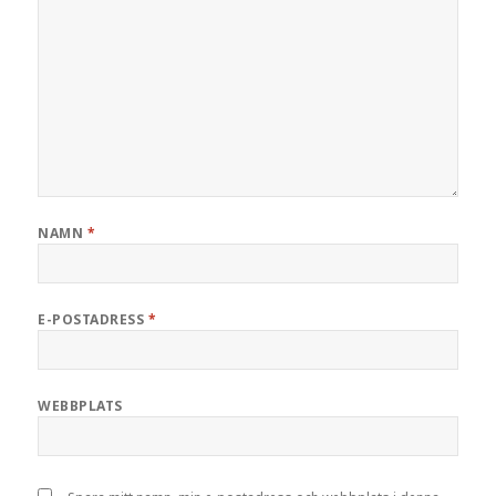
NAMN
*
E-POSTADRESS
*
WEBBPLATS