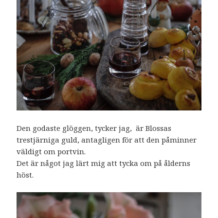
Den godaste glöggen, tycker jag, är Blossas
trestjärniga guld, antagligen för att den påminner
väldigt om portvin.
Det är något jag lärt mig att tycka om på ålderns
höst.