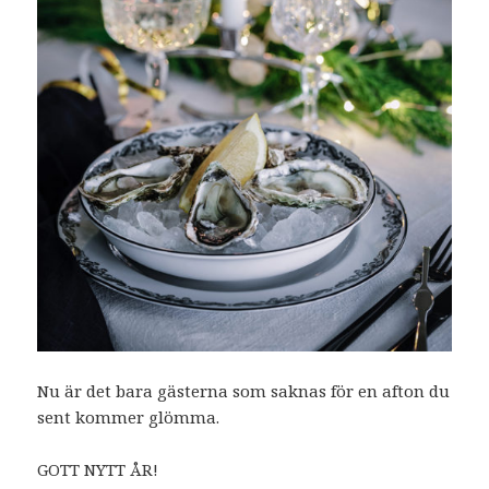
Nu är det bara gästerna som saknas för en afton du
sent kommer glömma.
GOTT NYTT ÅR!