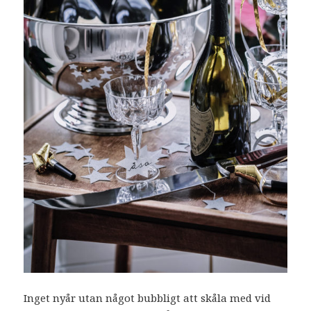
Inget nyår utan något bubbligt att skåla med vid