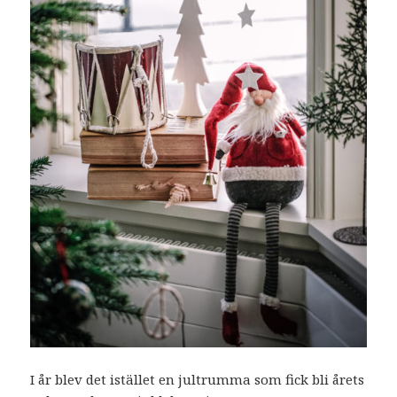
I år blev det istället en jultrumma som fick bli årets