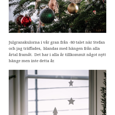
Julgranskulorna i vår gran från -80 talet när Stefan
och jag träffades, blandas med hängen från alla
årtal framåt. Det har i alla år tillkommit något nytt
hänge men inte detta år.