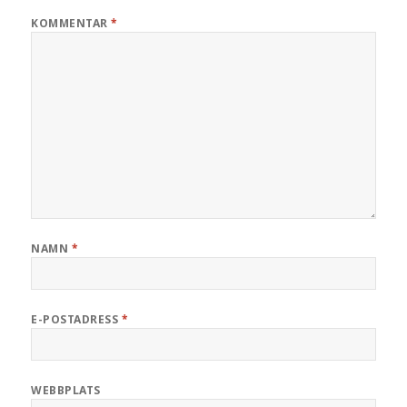
KOMMENTAR
*
NAMN
*
E-POSTADRESS
*
WEBBPLATS