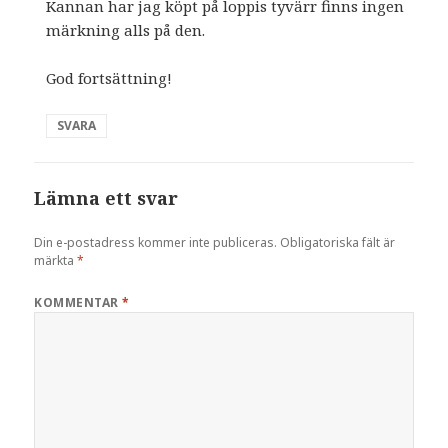
Kannan har jag köpt på loppis tyvärr finns ingen
märkning alls på den.
God fortsättning!
SVARA
Lämna ett svar
Din e-postadress kommer inte publiceras.
Obligatoriska fält är
märkta
*
KOMMENTAR
*