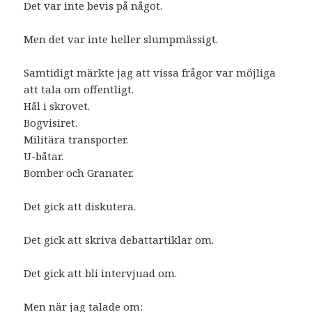
Det var inte bevis på något.
Men det var inte heller slumpmässigt.
Samtidigt märkte jag att vissa frågor var möjliga
att tala om offentligt.
Hål i skrovet.
Bogvisiret.
Militära transporter.
U-båtar.
Bomber och Granater.
Det gick att diskutera.
Det gick att skriva debattartiklar om.
Det gick att bli intervjuad om.
Men när jag talade om: