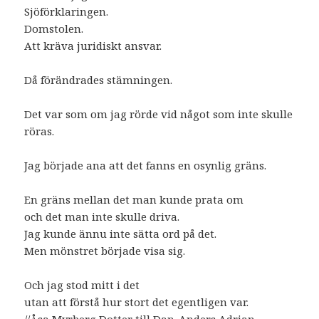
Sjöförklaringen.
Domstolen.
Att kräva juridiskt ansvar.
Då förändrades stämningen.
Det var som om jag rörde vid något som inte skulle
röras.
Jag började ana att det fanns en osynlig gräns.
En gräns mellan det man kunde prata om
och det man inte skulle driva.
Jag kunde ännu inte sätta ord på det.
Men mönstret började visa sig.
Och jag stod mitt i det
utan att förstå hur stort det egentligen var.